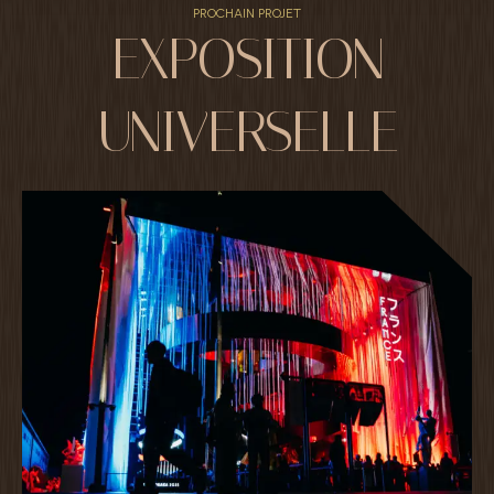
PROCHAIN PROJET
EXPOSITION
UNIVERSELLE